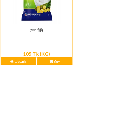
সেনা চিনি
105 Tk (KG)
Details
Buy