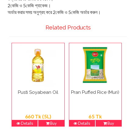
2কেজি ও 5কেজি প্যাকেজ।
অর্ডার করার সময় অনুগ্রহ করে 2কেজি ও 5কেজি অর্ডার করুন।
Related Products
Pusti Soyabean Oil
Pran Puffed Rice (Muri)
660 Tk (5L)
65 Tk
Details
Buy
Details
Buy