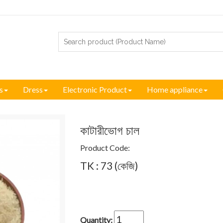
s
Dress
Electronic Product
Home appliance
কাটারীভোগ চাল
Product Code:
TK : 73 (কেজি)
Quantity: