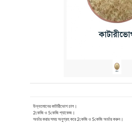
উন্নতমানের কাটারীভোগ চাল।
2কেজি ও 5কেজি প্যাকেজ।
অর্ডার করার সময় অনুগ্রহ করে 2কেজি ও 5কেজি অর্ডার করুন।