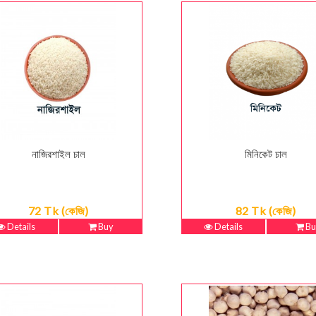
নাজিরশাইল চাল
মিনিকেট চাল
72 Tk (কেজি)
82 Tk (কেজি)
Details
Buy
Details
Bu